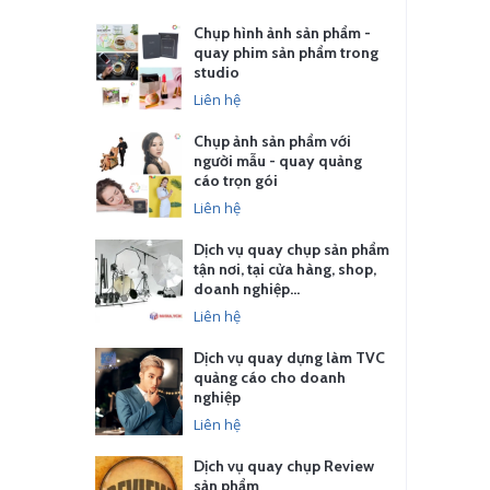
Chụp hình ảnh sản phẩm -
quay phim sản phẩm trong
studio
Liên hệ
Chụp ảnh sản phẩm với
người mẫu - quay quảng
cáo trọn gói
Liên hệ
Dịch vụ quay chụp sản phẩm
tận nơi, tại cửa hàng, shop,
doanh nghiệp…
Liên hệ
Dịch vụ quay dựng làm TVC
quảng cáo cho doanh
nghiệp
Liên hệ
Dịch vụ quay chụp Review
sản phẩm