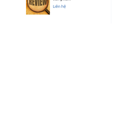
Liên hệ