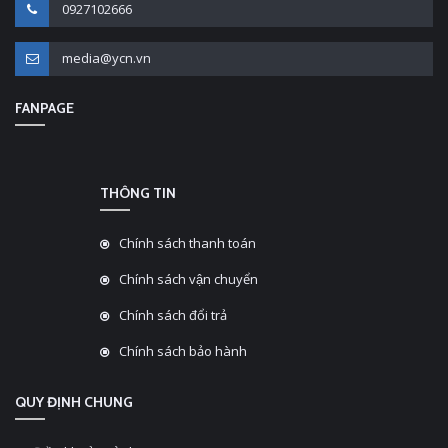
0927102666
media@ycn.vn
FANPAGE
THÔNG TIN
Chính sách thanh toán
Chính sách vận chuyển
Chính sách đổi trả
Chính sách bảo hành
QUY ĐỊNH CHUNG