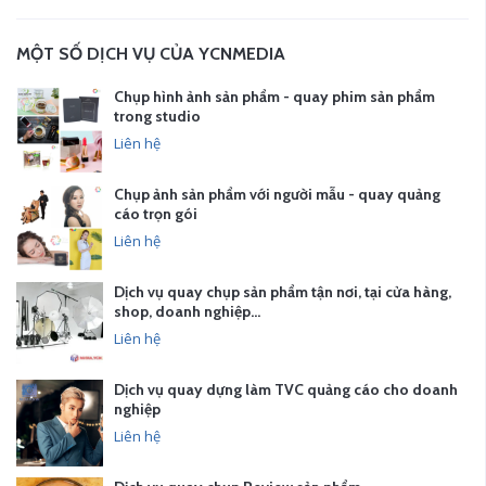
MỘT SỐ DỊCH VỤ CỦA YCNMEDIA
Chụp hình ảnh sản phẩm - quay phim sản phẩm
trong studio
Liên hệ
Chụp ảnh sản phẩm với người mẫu - quay quảng
cáo trọn gói
Liên hệ
Dịch vụ quay chụp sản phẩm tận nơi, tại cửa hàng,
shop, doanh nghiệp…
Liên hệ
Dịch vụ quay dựng làm TVC quảng cáo cho doanh
nghiệp
Liên hệ