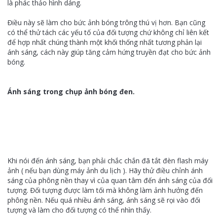
là phác thảo hình dáng.
Điều này sẽ làm cho bức ảnh bóng trông thú vị hơn. Bạn cũng
có thể thử tách các yếu tố của đối tượng chứ không chỉ liên kết
để hợp nhất chúng thành một khối thống nhất tương phản lại
ánh sáng, cách này giúp tăng cảm hứng truyền đạt cho bức ảnh
bóng.
Ánh sáng trong chụp ảnh bóng đen.
Khi nói đến ánh sáng, bạn phải chắc chắn đã tắt đèn flash máy
ảnh ( nếu bạn dùng máy ảnh du lịch ). Hãy thử điều chỉnh ánh
sáng của phông nền thay vì của quan tâm đến ánh sáng của đối
tượng. Đối tượng được làm tối mà không làm ảnh hưởng đến
phông nền. Nếu quá nhiều ánh sáng, ánh sáng sẽ rọi vào đối
tượng và làm cho đối tượng có thể nhìn thấy.