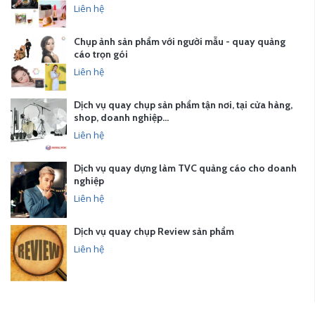
Liên hệ
Chụp ảnh sản phẩm với người mẫu - quay quảng
cáo trọn gói
Liên hệ
Dịch vụ quay chụp sản phẩm tận nơi, tại cửa hàng,
shop, doanh nghiệp…
Liên hệ
Dịch vụ quay dựng làm TVC quảng cáo cho doanh
nghiệp
Liên hệ
Dịch vụ quay chụp Review sản phẩm
Liên hệ