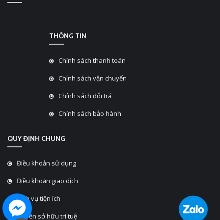
THÔNG TIN
Chính sách thanh toán
Chính sách vận chuyển
Chính sách đổi trả
Chính sách bảo hành
QUY ĐỊNH CHUNG
Điều khoản sử dụng
Điều khoản giao dịch
Dịch vụ tiện ích
Quyền sở hữu trí tuệ