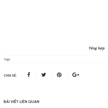
Tổng hợp
Tags:
CHIA SẺ:
BÀI VIẾT LIÊN QUAN