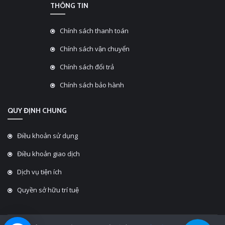
THÔNG TIN
Chính sách thanh toán
Chính sách vận chuyển
Chính sách đổi trả
Chính sách bảo hành
QUY ĐỊNH CHUNG
Điều khoản sử dụng
Điều khoản giao dịch
Dịch vụ tiện ích
Quyền sở hữu trí tuệ