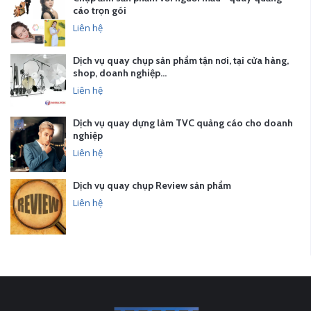
cáo trọn gói
Liên hệ
Dịch vụ quay chụp sản phẩm tận nơi, tại cửa hàng,
shop, doanh nghiệp…
Liên hệ
Dịch vụ quay dựng làm TVC quảng cáo cho doanh
nghiệp
Liên hệ
Dịch vụ quay chụp Review sản phẩm
Liên hệ