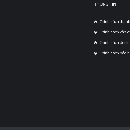
THÔNG TIN
Chính sách thanh
Chính sách vận 
Chính sách đổi tra
Chính sách bảo 