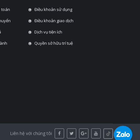
 toán
Điều khoản sử dụng
chuyển
Điều khoản giao dịch
̉
Dịch vụ tiện ích
hành
Quyền sở hữu trí tuệ
Liên hệ với chúng tôi