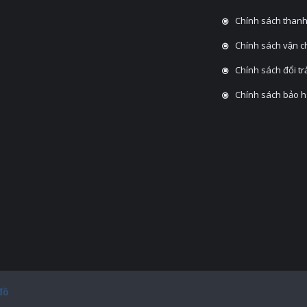
Chính sách thanh
Chính sách vận 
Chính sách đổi tra
Chính sách bảo 
đồ