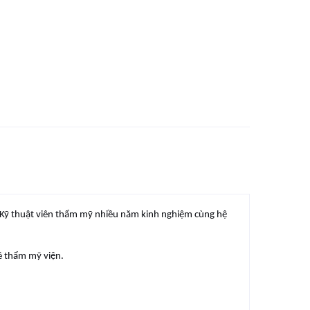
 Kỹ thuật viên thẩm mỹ nhiều năm kinh nghiệm cùng hệ
ề thẩm mỹ viện.