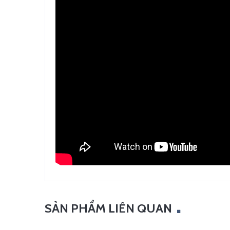
SẢN PHẨM LIÊN QUAN