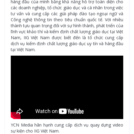
hàng đầu của mình bằng khả năng hỗ trợ toàn diện cho
các doanh nghiệp, tổ chức giáo dục và cá nhân trong việc
tư vấn và cung cấp các giải pháp đào tạo ngoại ngữ và
Công nghệ thông tin theo tiêu chuẩn quốc tế. Với nhiều
thành tựu quan trọng đối với sự hình thành, phát triển của
lĩnh vực khảo thí và kiểm định chất lượng giáo dục tại Việt
Nam, IIG Việt Nam được biết đến là tổ chức cung cấp
dịch vụ kiểm định chất lượng giáo dục uy tín và hàng đầu
tại Việt Nam.
YCN Media hân hạnh cung cấp dịch vụ quay dựng video
sự kiện cho IIG Việt Nam.