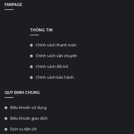
FANPAGE
THÔNG TIN
Chính sách thanh toán
Chính sách vận chuyển
Chính sách đổi trả
Chính sách bảo hành
QUY ĐỊNH CHUNG
Điều khoản sử dụng
Điều khoản giao dịch
Dịch vụ tiện ích