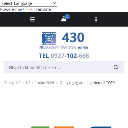
Powered by
Translate
0
Trang chủ
Đối tác năm 2026
Quay dựng video sự kiện IIG TOEFL