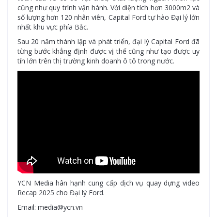
cũng như quy trình vận hành. Với diện tích hơn 3000m2 và
số lượng hơn 120 nhân viên, Capital Ford tự hào Đại lý lớn
nhất khu vực phía Bắc.
Sau 20 năm thành lập và phát triển, đại lý Capital Ford đã
từng bước khẳng định được vị thế cũng như tạo được uy
tín lớn trên thị trường kinh doanh ô tô trong nước.
YCN Media hân hạnh cung cấp dịch vụ quay dựng video
Recap 2025 cho Đại lý Ford.
Email: media@ycn.vn