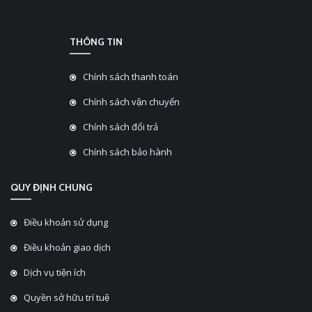
THÔNG TIN
Chính sách thanh toán
Chính sách vận chuyển
Chính sách đổi trả
Chính sách bảo hành
QUY ĐỊNH CHUNG
Điều khoản sử dụng
Điều khoản giao dịch
Dịch vụ tiện ích
Quyền sở hữu trí tuệ