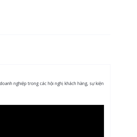
doanh nghiệp trong các hội nghị khách hàng, sự kiện