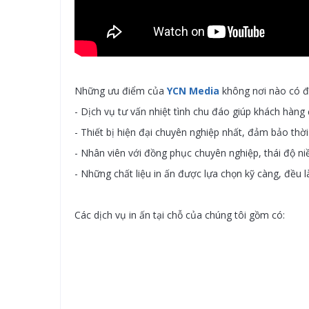
Những ưu điểm của
YCN Media
không nơi nào có đ
- Dịch vụ tư vấn nhiệt tình chu đáo giúp khách hàng
- Thiết bị hiện đại chuyên nghiệp nhất, đảm bảo thờ
- Nhân viên với đồng phục chuyên nghiệp, thái độ ni
- Những chất liệu in ấn được lựa chọn kỹ càng, đều l
Các dịch vụ in ấn tại chỗ của chúng tôi gồm có: