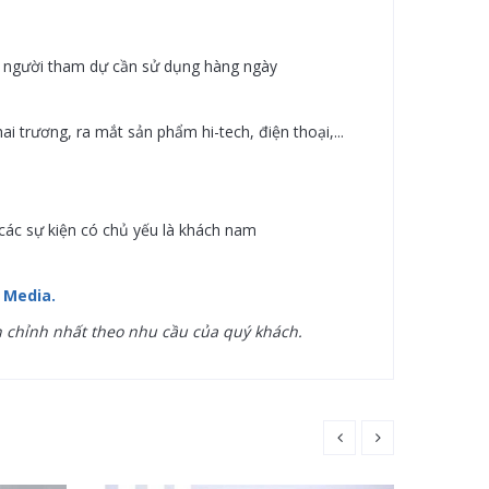
g, người tham dự cần sử dụng hàng ngày
ai trương, ra mắt sản phẩm hi-tech, điện thoại,...
các sự kiện có chủ yếu là khách nam
 Media.
n chỉnh nhất theo nhu cầu của quý khách.