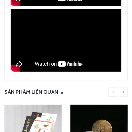
SẢN PHẨM LIÊN QUAN