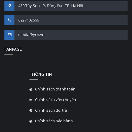
430 Tây Sơn - P. Đống Đa - TP. Hà Nội
0927102666
media@ycn.vn
FANPAGE
THÔNG TIN
Chính sách thanh toán
Chính sách vận chuyển
Chính sách đổi trả
Chính sách bảo hành