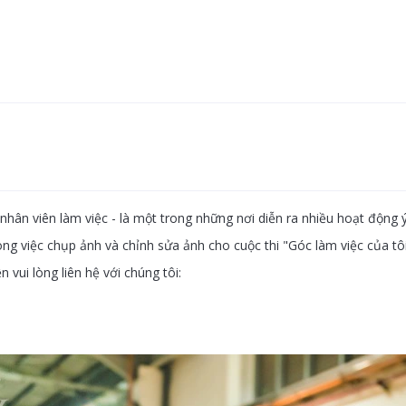
nhân viên làm việc - là một trong những nơi diễn ra nhiều hoạt động 
 việc chụp ảnh và chỉnh sửa ảnh cho cuộc thi "Góc làm việc của tôi
vui lòng liên hệ với chúng tôi: