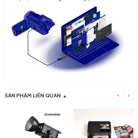
SẢN PHẨM LIÊN QUAN