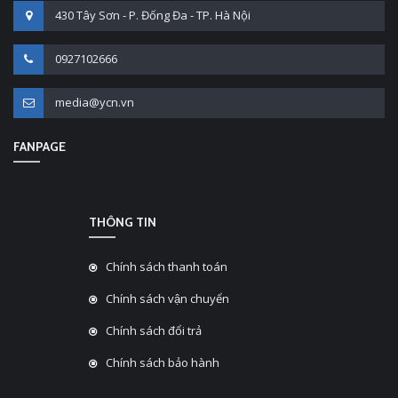
430 Tây Sơn - P. Đống Đa - TP. Hà Nội
0927102666
media@ycn.vn
FANPAGE
THÔNG TIN
Chính sách thanh toán
Chính sách vận chuyển
Chính sách đổi trả
Chính sách bảo hành