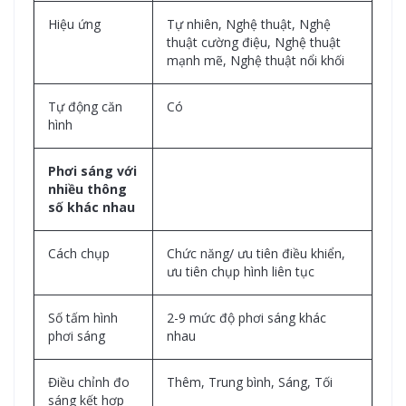
Hiệu ứng
Tự nhiên, Nghệ thuật, Nghệ
thuật cường điệu, Nghệ thuật
mạnh mẽ, Nghệ thuật nổi khối
Tự động căn
Có
hình
Phơi sáng với
nhiều thông
số khác nhau
Cách chụp
Chức năng/ ưu tiên điều khiển,
ưu tiên chụp hình liên tục
Số tấm hình
2-9 mức độ phơi sáng khác
phơi sáng
nhau
Điều chỉnh đo
Thêm, Trung bình, Sáng, Tối
sáng kết hợp