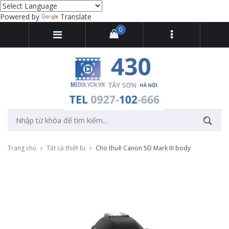
Powered by
Translate
0
Trang chủ
Tất cả thiết bị
Cho thuê Canon 5D Mark III body