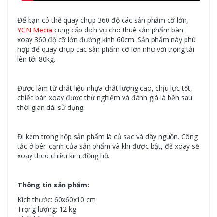
Để bạn có thể quay chụp 360 độ các sản phẩm cỡ lớn,
YCN Media
cung cấp dịch vụ cho thuê sản phẩm bàn
xoay 360 độ cỡ lớn đường kính 60cm. Sản phẩm này phù
hợp để quay chụp các sản phẩm cỡ lớn như với trọng tải
lên tới 80kg.
Được làm từ chất liệu nhựa chất lượng cao, chịu lực tốt,
chiếc bàn xoay được thử nghiệm và đánh giá là bền sau
thời gian dài sử dụng.
Đi kèm trong hộp sản phẩm là củ sạc và dây nguồn. Công
tắc ở bên cạnh của sản phẩm và khi được bật, đế xoay sẽ
xoay theo chiều kim đồng hồ.
Thông tin sản phẩm:
Kích thước: 60x60x10 cm
Trọng lượng: 12 kg