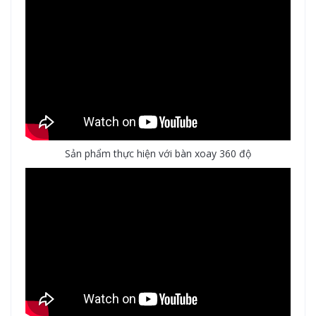
Sản phẩm thực hiện với bàn xoay 360 độ