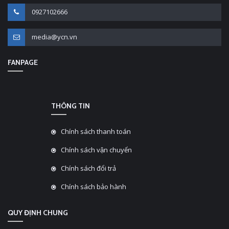
0927102666
media@ycn.vn
FANPAGE
THÔNG TIN
Chính sách thanh toán
Chính sách vận chuyển
Chính sách đổi trả
Chính sách bảo hành
QUY ĐỊNH CHUNG