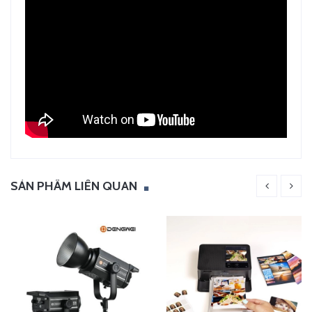
SẢN PHẨM LIÊN QUAN